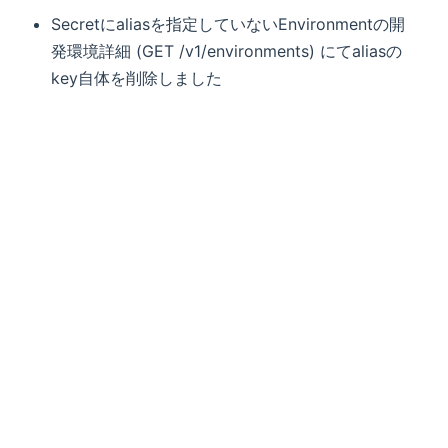
Secretにaliasを指定していないEnvironmentの開
発環境詳細 (GET /v1/environments) にてaliasの
key自体を削除しました