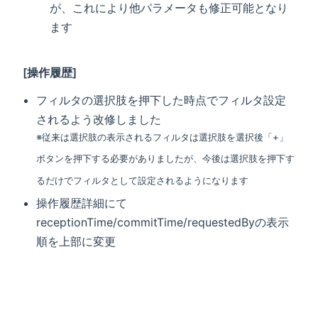
が、これにより他パラメータも修正可能となり
ます
[操作履歴]
フィルタの選択肢を押下した時点でフィルタ設定
されるよう改修しました
※従来は選択肢の表示されるフィルタは選択肢を選択後「+」
ボタンを押下する必要がありましたが、今後は選択肢を押下す
るだけでフィルタとして設定されるようになります
操作履歴詳細にて
receptionTime/commitTime/requestedByの表示
順を上部に変更