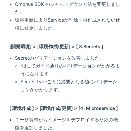
Qmonus SDK のシャットダウン方法を変更しまし
た。
環境更新によりServiceが削除・再作成されない仕
様に変更しました。
[開発環境] > [環境作成/更新] > [ 3.Secrets ]
Secretのバリデーションを改善しました。
ridにてガイド通りのバリデーションがかかるよ
うになります。
Secret Typeごとに必要となる値にバリデーシ
ョンがかかります。
[ 環境作成 ] > [環境作成/更新] > [4. Microservice ]
ユーザ資材からイメージをデプロイするための機
能を追加しました。