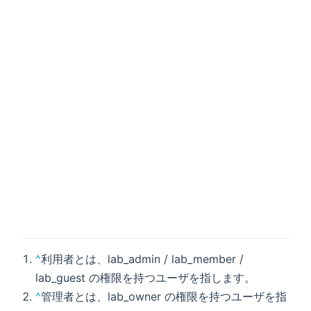
^
利用者とは、lab_admin / lab_member /
lab_guest の権限を持つユーザを指します。
^
管理者とは、lab_owner の権限を持つユーザを指