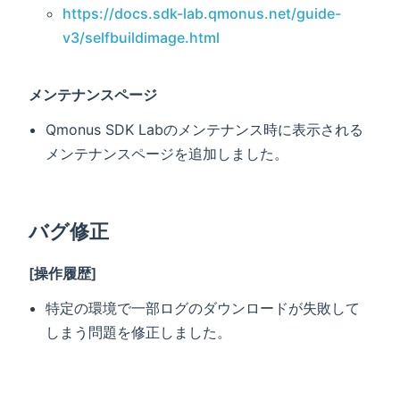
https://docs.sdk-lab.qmonus.net/guide-
v3/selfbuildimage.html
メンテナンスページ
Qmonus SDK Labのメンテナンス時に表示される
メンテナンスページを追加しました。
バグ修正
[操作履歴]
特定の環境で一部ログのダウンロードが失敗して
しまう問題を修正しました。