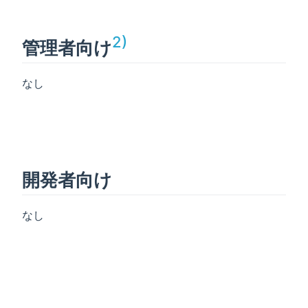
2)
管理者向け
なし
開発者向け
なし