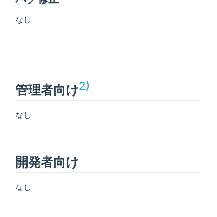
なし
2)
管理者向け
なし
開発者向け
なし