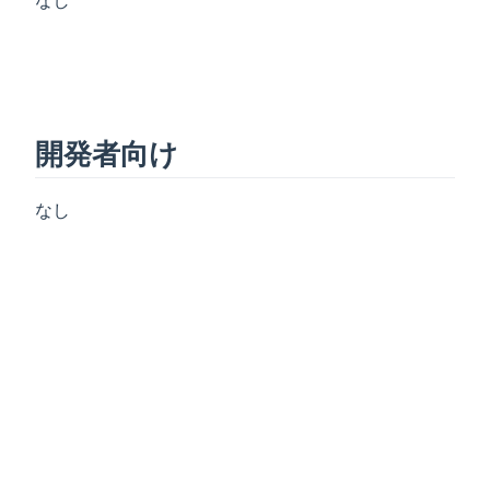
開発者向け
なし