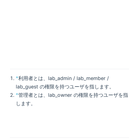
^
利用者とは、lab_admin / lab_member /
lab_guest の権限を持つユーザを指します。
^
管理者とは、lab_owner の権限を持つユーザを指
します。